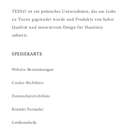
TEDLO ist ein polnisches Unternehmen, das aus Liebe
zu Tieren gegründet wurde und Produkte von hoher
Qualität und innovativem Design für Haustiere
anbietet.
SPEISEKARTE
Website-Bestimmungen
Cookie-Richtlinie
Datenschutzrichtlinie
Kontakt Formular
Größentabelle