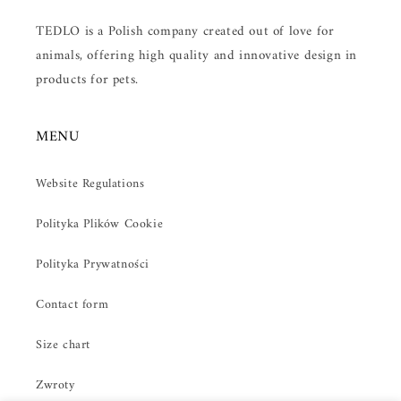
TEDLO is a Polish company created out of love for
animals, offering high quality and innovative design in
products for pets.
MENU
Website Regulations
Polityka Plików Cookie
Polityka Prywatności
Contact form
Size chart
Zwroty